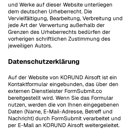
und Werke auf dieser Website unterliegen
dem deutschen Urheberrecht. Die
Vervielfältigung, Bearbeitung, Verbreitung und
jede Art der Verwertung außerhalb der
Grenzen des Urheberrechts bedürfen der
vorherigen schriftlichen Zustimmung des
jeweiligen Autors.
Datenschutzerklärung
Auf der Website von KORUND Airsoft ist ein
Kontaktformular eingebunden, das über den
externen Dienstleister FormSubmit.co
bereitgestellt wird. Wenn Sie das Formular
nutzen, werden die von Ihnen eingegebenen
Daten (Name, E-Mail-Adresse, Betreff und
Nachricht) durch FormSubmit verarbeitet und
per E-Mail an KORUND Airsoft weitergeleitet.