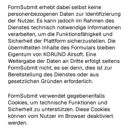
FormSubmit erhebt dabei selbst keine
personenbezogenen Daten zur Identifizierung
der Nutzer. Es kann jedoch im Rahmen des
Dienstes technisch notwendige Informationen
verarbeiten, um die Funktionsfähigkeit und
Sicherheit der Plattform sicherzustellen. Die
übermittelten Inhalte des Formulars bleiben
Eigentum von KORUND Airsoft. Eine
Weitergabe der Daten an Dritte erfolgt seitens
FormSubmit nicht, es sei denn, dies ist zur
Bereitstellung des Dienstes oder aus
gesetzlichen Gründen erforderlich.
FormSubmit verwendet gegebenenfalls
Cookies, um technische Funktionen und
Sicherheit zu unterstützen. Diese Cookies
können vom Nutzer im Browser deaktiviert
werden.