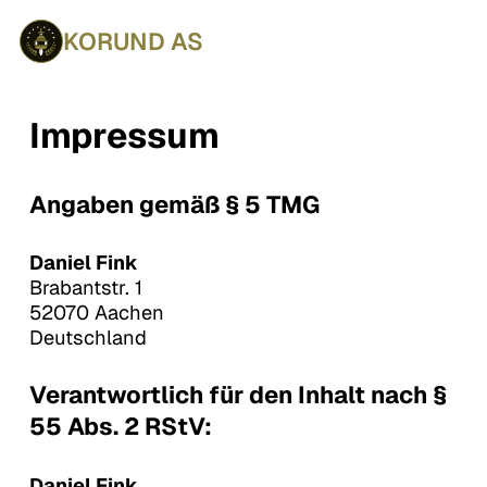
KORUND AS
Impressum
Angaben gemäß § 5 TMG
Daniel Fink
Brabantstr. 1
52070 Aachen
Deutschland
Verantwortlich für den Inhalt nach §
55 Abs. 2 RStV:
Daniel Fink