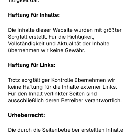
Tätigkeit dar.
Haftung für Inhalte:
Die Inhalte dieser Website wurden mit größter
Sorgfalt erstellt. Für die Richtigkeit,
Vollständigkeit und Aktualität der Inhalte
übernehmen wir keine Gewähr.
Haftung für Links:
Trotz sorgfältiger Kontrolle übernehmen wir
keine Haftung für die Inhalte externer Links.
Für den Inhalt verlinkter Seiten sind
ausschließlich deren Betreiber verantwortlich.
Urheberrecht:
Die durch die Seitenbetreiber erstellten Inhalte