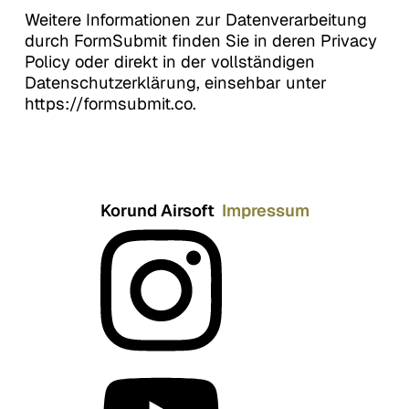
Weitere Informationen zur Datenverarbeitung
durch FormSubmit finden Sie in deren Privacy
Policy oder direkt in der vollständigen
Datenschutzerklärung, einsehbar unter
https://formsubmit.co.
Korund Airsoft
Impressum