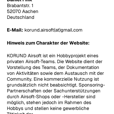
Brabantstr. 1
52070 Aachen
Deutschland
E-Mail:
korund.airsoft(at)gmail.com
Hinweis zum Charakter der Website:
KORUND Airsoft ist ein Hobbyprojekt eines
privaten Airsoft-Teams. Die Website dient der
Vorstellung des Teams, der Dokumentation
von Aktivitäten sowie dem Austausch mit der
Community. Eine kommerzielle Nutzung ist
grundsätzlich nicht beabsichtigt. Sponsoring-
Partnerschaften oder Sachunterstützungen
durch Airsoft-Shops oder -Hersteller sind
möglich, stehen jedoch im Rahmen des
Hobbys und stellen keine gewerbliche